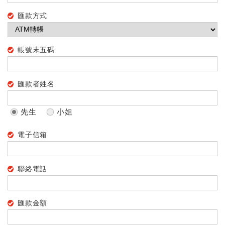
匯款方式
帳號末五碼
匯款者姓名
先生
小姐
電子信箱
聯絡電話
匯款金額