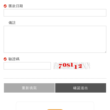
匯款日期
備註
驗證碼
重新填寫
確認送出