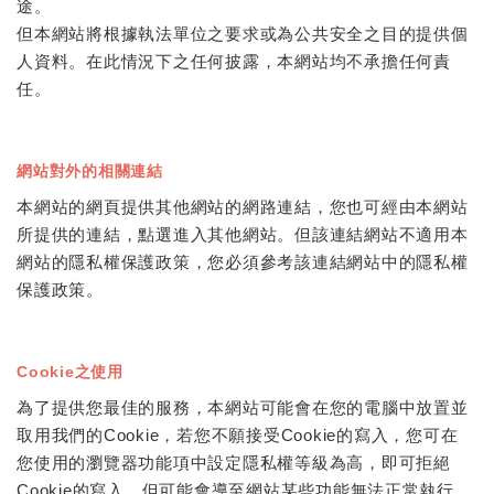
途。
但本網站將根據執法單位之要求或為公共安全之目的提供個
人資料。在此情況下之任何披露，本網站均不承擔任何責
任。
網站對外的相關連結
本網站的網頁提供其他網站的網路連結，您也可經由本網站
所提供的連結，點選進入其他網站。但該連結網站不適用本
網站的隱私權保護政策，您必須參考該連結網站中的隱私權
保護政策。
Cookie之使用
為了提供您最佳的服務，本網站可能會在您的電腦中放置並
取用我們的Cookie，若您不願接受Cookie的寫入，您可在
您使用的瀏覽器功能項中設定隱私權等級為高，即可拒絕
Cookie的寫入，但可能會導至網站某些功能無法正常執行。