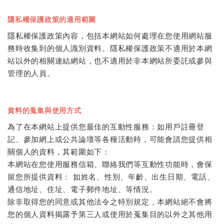
隱私權保護政策的適用範圍
隱私權保護政策內容，包括本網站如何處理在您使用網站服
務時收集到的個人識別資料。隱私權保護政策不適用於本網
站以外的相關連結網站，也不適用於非本網站所委託或參與
管理的人員。
資料的蒐集與使用方式
為了在本網站上提供您最佳的互動性服務：如用戶註冊登
記、參加網上或公共論壇等各種活動時，可能會請您提供相
關個人的資料，其範圍如下：
本網站在您使用服務信箱、聯絡我們等互動性功能時，會保
留您所提供資料： 如姓名、性別、年齡、出生日期、電話、
通信地址、住址、電子郵件地址、等情況。
除非取得您的同意或其他法令之特別規定，本網站絕不會將
您的個人資料揭露予第三人或使用於蒐集目的以外之其他用