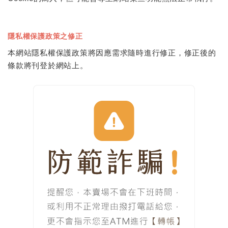
隱私權保護政策之修正
本網站隱私權保護政策將因應需求隨時進行修正，修正後的
條款將刊登於網站上。